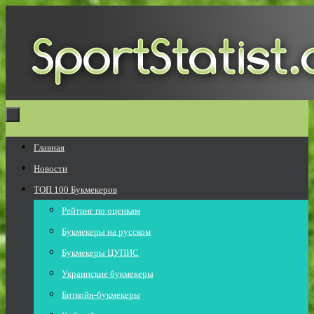
Перейти
к
содержимому
Перейти
Главная
к
Новости
содержимому
ТОП 100 Букмекеров
Рейтинг по оценкам
Букмекеры на русском
Букмекеры ЦУПИС
Украинские букмекеры
Биткойн-букмекеры