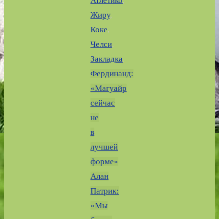
Атлетико
,
Жиру
,
Коке
,
Челси
.
Закладка
.
Фердинанд:
«Магуайр
сейчас
не
в
лучшей
форме»
Алан
Патрик:
«Мы