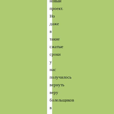
новый
проект.
Но
даже
в
такие
сжатые
сроки
у
нас
получилось
вернуть
веру
болельщиков
в