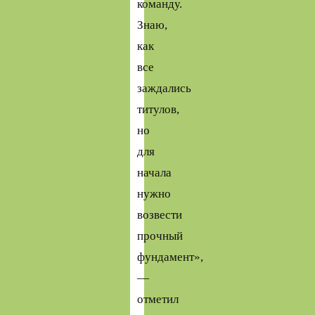
команду.
Знаю,
как
все
заждались
титулов,
но
для
начала
нужно
возвести
прочный
фундамент»,
—
отметил