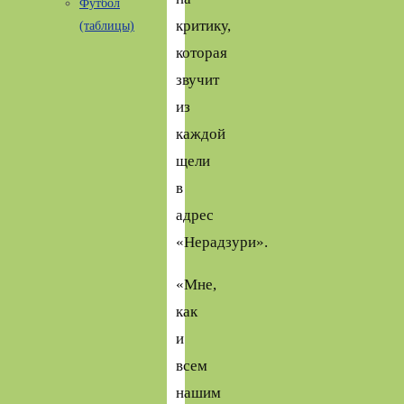
Футбол
критику,
(таблицы)
которая
звучит
из
каждой
щели
в
адрес
«Нерадзури».
«Мне,
как
и
всем
нашим