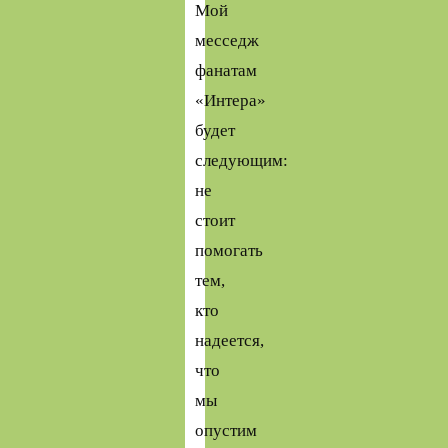
Мой
месседж
фанатам
«Интера»
будет
следующим:
не
стоит
помогать
тем,
кто
надеется,
что
мы
опустим