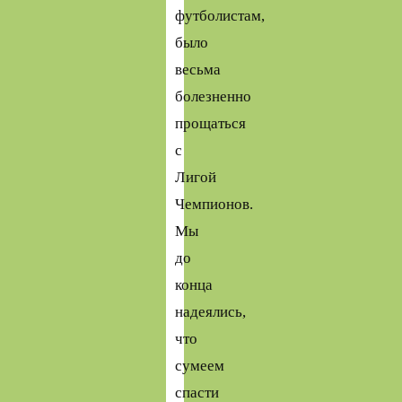
футболистам,
было
весьма
болезненно
прощаться
с
Лигой
Чемпионов.
Мы
до
конца
надеялись,
что
сумеем
спасти