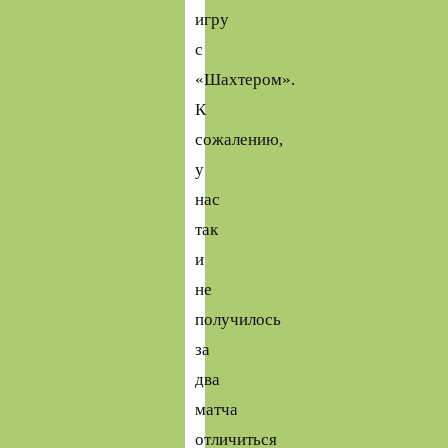
игру
с
«Шахтером».
К
сожалению,
у
нас
так
и
не
получилось
за
два
матча
отличиться