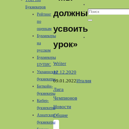
Букмекеров
должны
Что
Рейтинг
искать:
по
Поиск
усвоить
оценкам
Букмекеры
урок»
на
русском
Букмекеры
Writer
ЦУПИС
12.12.2020
Украинские
букмекеры
09.01.2022
Италия
,
Биткойн-
Лига
букмекеры
Чемпионов
,
Кибер-
Новости
,
букмекеры
Общие
Азиатские
букмекеры