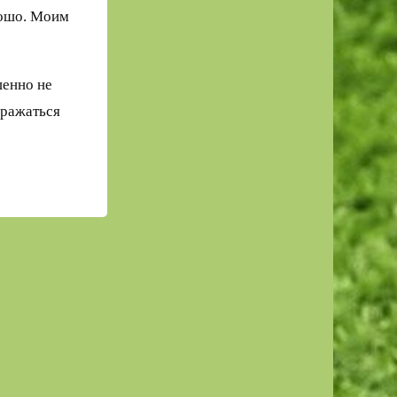
рошо. Моим
шенно не
сражаться