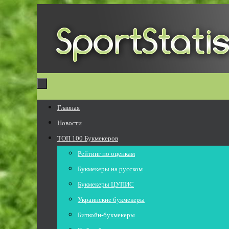
Перейти
к
содержимому
Перейти
Главная
к
Новости
содержимому
ТОП 100 Букмекеров
Рейтинг по оценкам
Букмекеры на русском
Букмекеры ЦУПИС
Украинские букмекеры
Биткойн-букмекеры