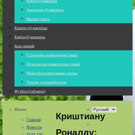
Кибер-букмекеры
Азиатские букмекеры
Биржи ставок
Крипто-букмекеры
Кибер-букмекеры
База знаний
Стратегии размещения ставок
Психология размещения ставок
Общеобразовательные статьи
Теория успешной игры
Футбол (таблицы)
Меню
Выбрать
Криштиану
язык
Главная
Новости
Роналду:
ТОП 100