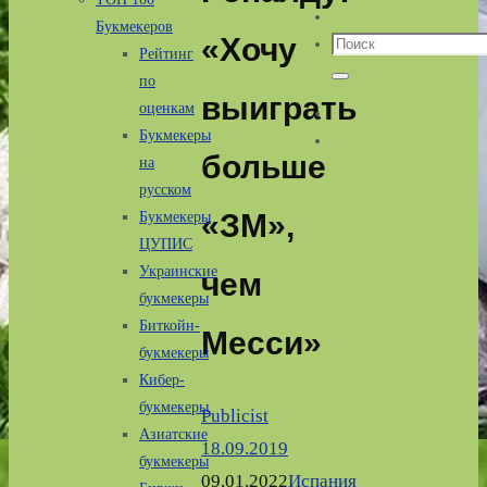
Букмекеров
«Хочу
Что
Рейтинг
искать:
по
Поиск
выиграть
оценкам
Букмекеры
больше
на
русском
«ЗМ»,
Букмекеры
ЦУПИС
Украинские
чем
букмекеры
Биткойн-
Месси»
букмекеры
Кибер-
букмекеры
Publicist
Азиатские
18.09.2019
букмекеры
09.01.2022
Испания
,