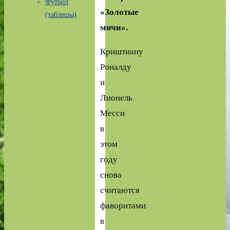
Футбол
«Золотые
(таблицы)
мячи».
Криштиану
Роналду
и
Лионель
Месси
в
этом
году
снова
считаются
фаворитами
в