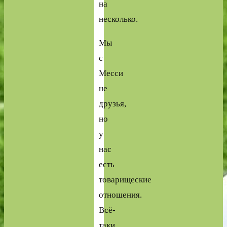
на
несколько.
Мы
с
Месси
не
друзья,
но
у
нас
есть
товарищеские
отношения.
Всё-
таки,