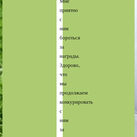
Мне
приятно
с
ним
бороться
за
награды.
Здорово,
что
мы
продолжаем
конкурировать
с
ним
за