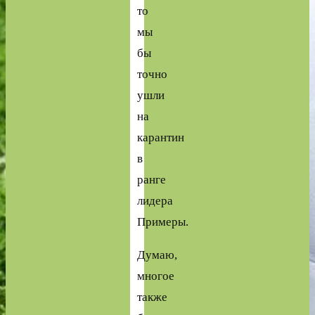
то
мы
бы
точно
ушли
на
карантин
в
ранге
лидера
Примеры.
Думаю,
многое
также