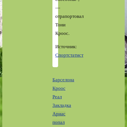
—
отрапортовал
Тони
Кроос.
Источник:
Спортстатист
Барселона
,
Кроос
,
Реал
.
Закладка
.
Ариас
попал