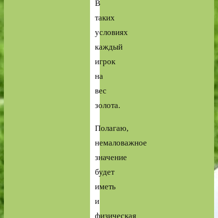
В
таких
условиях
каждый
игрок
на
вес
золота.
Полагаю,
немаловажное
значение
будет
иметь
и
физическая