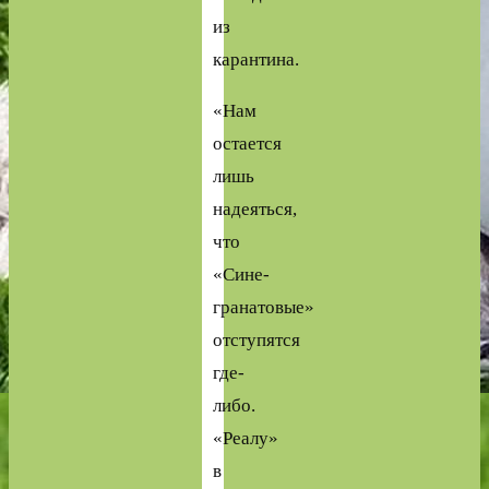
из
карантина.
«Нам
остается
лишь
надеяться,
что
«Сине-
гранатовые»
отступятся
где-
либо.
«Реалу»
в