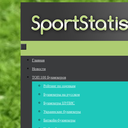
Перейти
к
содержимому
Перейти
Главная
к
Новости
содержимому
ТОП 100 Букмекеров
Рейтинг по оценкам
Букмекеры на русском
Букмекеры ЦУПИС
Украинские букмекеры
Биткойн-букмекеры