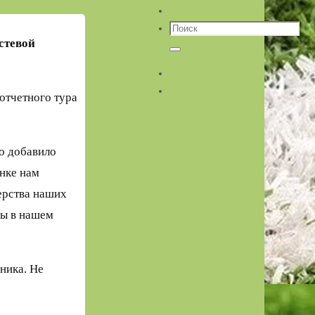
Что
стевой
искать:
Поиск
отчетного тура
о добавило
инке нам
ерства наших
ры в нашем
ника. Не