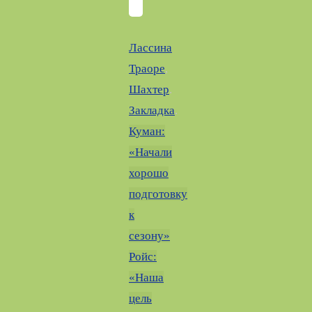
Лассина
Траоре
,
Шахтер
.
Закладка
.
Куман:
«Начали
хорошо
подготовку
к
сезону»
Ройс:
«Наша
цель