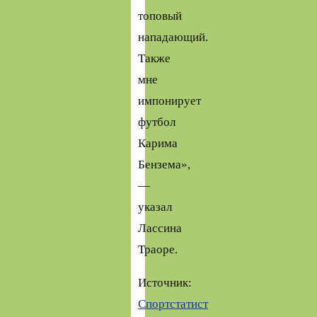
топовый
нападающий.
Также
мне
импонирует
футбол
Карима
Бензема»,
—
указал
Лассина
Траоре.
Источник:
Спортстатист