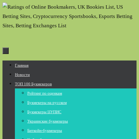
Перейти
к
содержимому
Перейти
Главная
к
Новости
содержимому
ТОП 100 Букмекеров
Рейтинг по оценкам
Букмекеры на русском
Букмекеры ЦУПИС
Украинские букмекеры
Биткойн-букмекеры