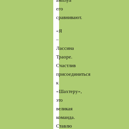
амплуа
его
сравнивают.
«Я
–
Лассина
Траоре.
Счастлив
присоединиться
к
«Шахтеру»,
это
великая
команда.
Ставлю