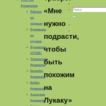
Букмекеров
«Мне
Что
Рейтинг
искать:
по
Поиск
нужно
оценкам
Букмекеры
подрасти,
на
русском
чтобы
Букмекеры
ЦУПИС
Украинские
быть
букмекеры
Биткойн-
похожим
букмекеры
Кибер-
на
букмекеры
Азиатские
Лукаку»
букмекеры