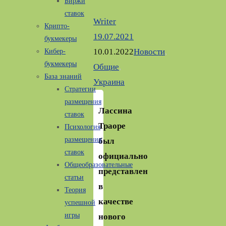
Биржи
ставок
Writer
Крипто-
19.07.2021
букмекеры
10.01.2022
Новости
,
Кибер-
букмекеры
Общие
,
База знаний
Украина
Стратегии
размещения
Лассина
ставок
Траоре
Психология
размещения
был
ставок
официально
Общеобразовательные
представлен
статьи
в
Теория
качестве
успешной
игры
нового