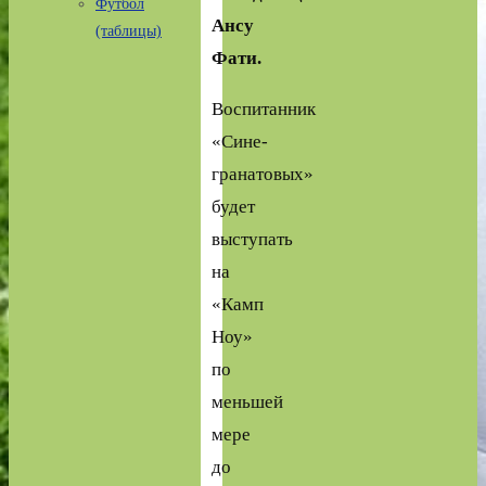
Футбол
Ансу
(таблицы)
Фати.
Воспитанник
«Сине-
гранатовых»
будет
выступать
на
«Камп
Ноу»
по
меньшей
мере
до