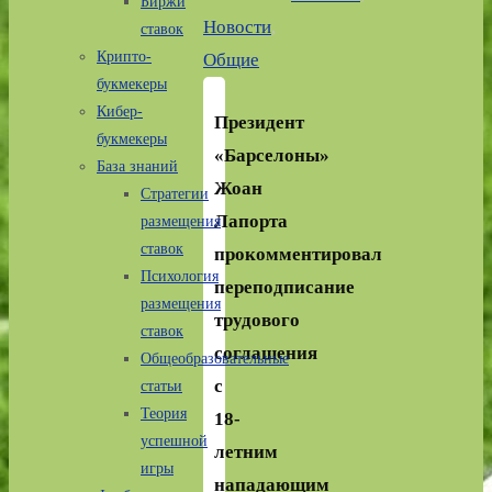
Биржи
Новости
,
ставок
Крипто-
Общие
букмекеры
Кибер-
Президент
букмекеры
«Барселоны»
База знаний
Жоан
Стратегии
Лапорта
размещения
ставок
прокомментировал
Психология
переподписание
размещения
трудового
ставок
соглашения
Общеобразовательные
с
статьи
Теория
18-
успешной
летним
игры
нападающим