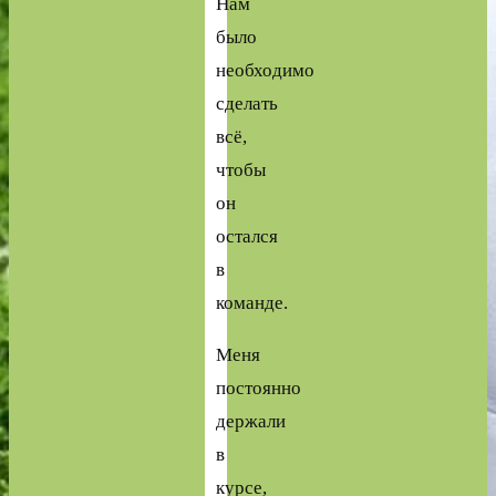
Нам
было
необходимо
сделать
всё,
чтобы
он
остался
в
команде.
Меня
постоянно
держали
в
курсе,