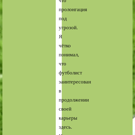
что
пролонгация
под
угрозой.
Я
чётко
понимал,
что
футболист
заинтересован
в
продолжении
своей
карьеры
здесь.