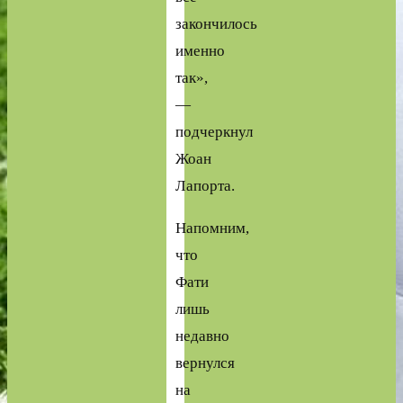
закончилось
именно
так»,
—
подчеркнул
Жоан
Лапорта.
Напомним,
что
Фати
лишь
недавно
вернулся
на