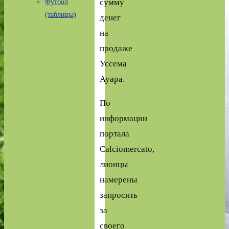
сумму
Футбол
(таблицы)
денег
на
продаже
Уссема
Ауара.
По
информации
портала
Calciomercato,
лионцы
намерены
запросить
за
своего