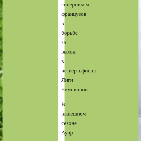
соперником
французов
в
борьбе
за
выход
в
четвертьфинал
Лиги
Чемпионов.
В
нынешнем
сезоне
Ауар