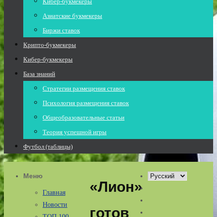
Кибер-букмекеры
Азиатские букмекеры
Биржи ставок
Крипто-букмекеры
Кибер-букмекеры
База знаний
Стратегии размещения ставок
Психология размещения ставок
Общеобразовательные статьи
Теория успешной игры
Футбол (таблицы)
Меню
Выбрать
«Лион»
язык
Главная
Новости
готов
ТОП 100