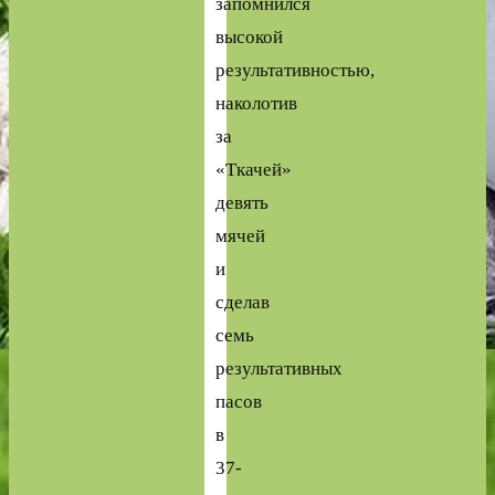
запомнился
высокой
результативностью,
наколотив
за
«Ткачей»
девять
мячей
и
сделав
семь
результативных
пасов
в
37-