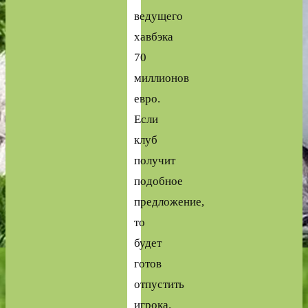
ведущего
хавбэка
70
миллионов
евро.
Если
клуб
получит
подобное
предложение,
то
будет
готов
отпустить
игрока.