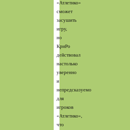
«Атлетико»
сможет
засушить
игру,
но
КриРо
действовал
настолько
уверенно
и
непредсказуемо
для
игроков
«Атлетико»,
что