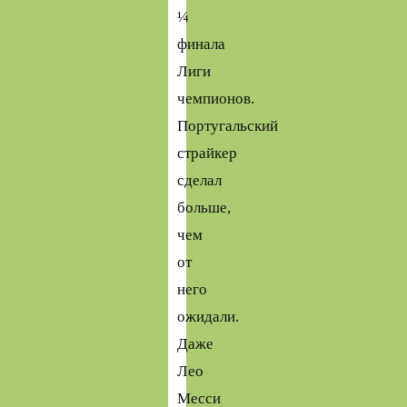
¼
финала
Лиги
чемпионов.
Португальский
страйкер
сделал
больше,
чем
от
него
ожидали.
Даже
Лео
Месси