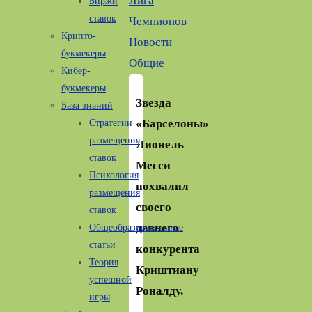
Лига
Биржи
ставок
Чемпионов
,
Крипто-
Новости
,
букмекеры
Общие
Кибер-
букмекеры
Звезда
База знаний
«Барселоны»
Стратегии
размещения
Лионель
ставок
Месси
Психология
похвалил
размещения
своего
ставок
давнего
Общеобразовательные
статьи
конкурента
Теория
Криштиану
успешной
Роналду.
игры