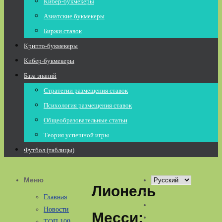
Кибер-букмекеры
Азиатские букмекеры
Биржи ставок
Крипто-букмекеры
Кибер-букмекеры
База знаний
Стратегии размещения ставок
Психология размещения ставок
Общеобразовательные статьи
Теория успешной игры
Футбол (таблицы)
Меню
Выбрать
Лионель
язык
Главная
Новости
Месси:
ТОП 100