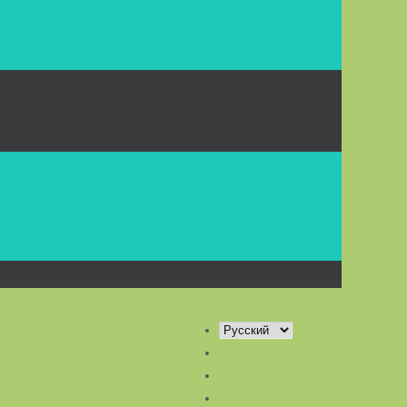
Выбрать
язык