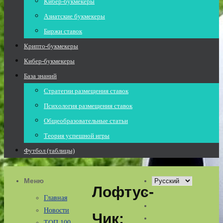
Кибер-букмекеры
Азиатские букмекеры
Биржи ставок
Крипто-букмекеры
Кибер-букмекеры
База знаний
Стратегии размещения ставок
Психология размещения ставок
Общеобразовательные статьи
Теория успешной игры
Футбол (таблицы)
Меню
Выбрать
Лофтус-
язык
Главная
Новости
Чик:
ТОП 100