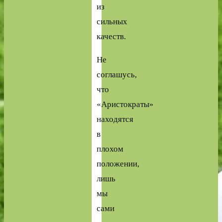
из
сильных
качеств.
Не
соглашусь,
что
«Аристократы»
находятся
в
плохом
положении,
лишь
мы
сами