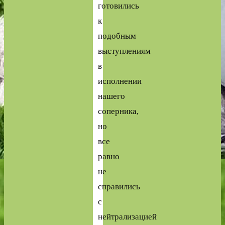
готовились
к
подобным
выступлениям
в
исполнении
нашего
соперника,
но
все
равно
не
справились
с
нейтрализацией