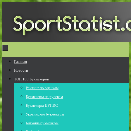
Перейти
к
содержимому
Перейти
Главная
к
Новости
содержимому
ТОП 100 Букмекеров
Рейтинг по оценкам
Букмекеры на русском
Букмекеры ЦУПИС
Украинские букмекеры
Биткойн-букмекеры