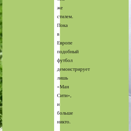
же
стилем.
Пока
в
Европе
подобный
футбол
демонстрирует
лишь
«Ман
Сити»,
и
больше
никто.