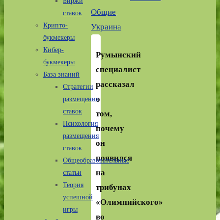
Биржи
Общие
,
ставок
Крипто-
Украина
букмекеры
Кибер-
Румынский
букмекеры
специалист
База знаний
рассказал
Стратегии
о
размещения
ставок
том,
Психология
почему
размещения
он
ставок
появился
Общеобразовательные
на
статьи
Теория
трибунах
успешной
«Олимпийского»
игры
во