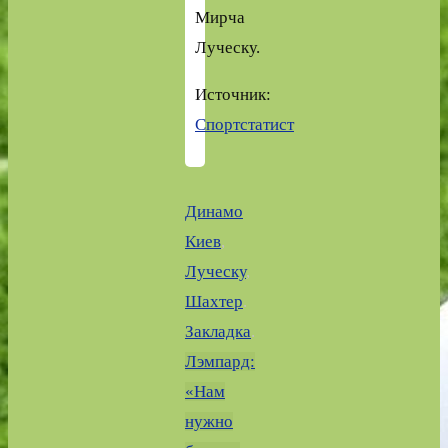
Мирча
Луческу.
Источник:
Спортстатист
Динамо
Киев
,
Луческу
,
Шахтер
.
Закладка
.
Лэмпард:
«Нам
нужно