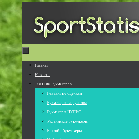
Перейти
к
содержимому
Перейти
Главная
к
Новости
содержимому
ТОП 100 Букмекеров
Рейтинг по оценкам
Букмекеры на русском
Букмекеры ЦУПИС
Украинские букмекеры
Биткойн-букмекеры