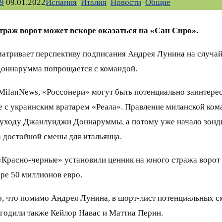
9
09.01.2022
Испания
,
Италия
,
Новости
,
Общие
раж ворот может вскоре оказаться на «Сан Сиро».
атривает перспективу подписания Андрея Лунина на случай
оннарумма попрощается с командой.
MilanNews, «Россонери» могут быть потенциально заинтере
е с украинским вратарем «Реала». Правление миланской ком
уходу Джанлуиджи Доннаруммы, а потому уже начало зонд
а достойной смены для итальянца.
 «Красно-черные» установили ценник на юного стража ворот
ре 50 миллионов евро.
, что помимо Андрея Лунина, в шорт-лист потенциальных с
одили также Кейлор Навас и Маттиа Перин.