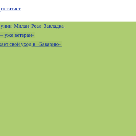
ртстатист
унин
,
Милан
,
Реал
.
Закладка
.
— уже ветеран»
ает свой уход в «Баварию»