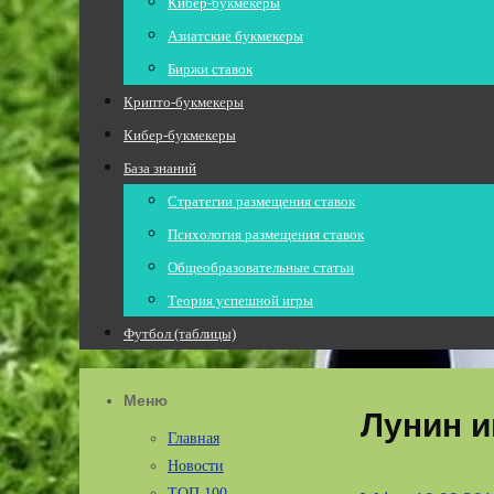
Кибер-букмекеры
Азиатские букмекеры
Биржи ставок
Крипто-букмекеры
Кибер-букмекеры
База знаний
Стратегии размещения ставок
Психология размещения ставок
Общеобразовательные статьи
Теория успешной игры
Футбол (таблицы)
Меню
Лунин и
Главная
Новости
ТОП 100