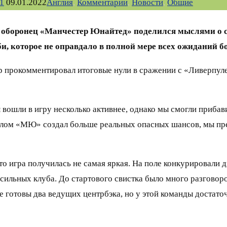
1
09.01.2022
Англия
,
Комментарии
,
Новости
,
Общие
оборонец «Манчестер Юнайтед» поделился мыслями о с
и, которое не оправдало в полной мере всех ожиданий 
 прокомментировал итоговые нули в сражении с «Ливерпул
вошли в игру несколько активнее, однако мы смогли прибав
елом «МЮ» создал больше реальных опасных шансов, мы пр
то игра получилась не самая яркая. На поле конкурировали д
сильных клуба. До стартового свистка было много разговоро
 готовы два ведущих центрбэка, но у этой команды достато