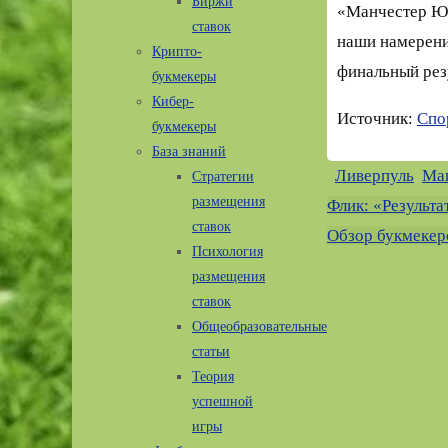
Биржи
«Манчестер Юн
ставок
наши намерения
Крипто-
финальный рез
букмекеры
Кибер-
Источник:
Спо
букмекеры
База знаний
Ливерпуль
,
Ма
Стратегии
размещения
Флик: «Результа
ставок
Обзор букмекер
Психология
размещения
ставок
Общеобразовательные
статьи
Теория
успешной
игры