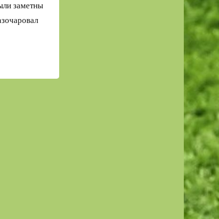
ыли заметны
азочаровал