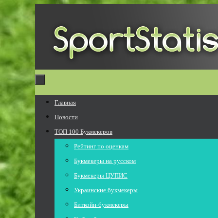
Перейти
к
содержимому
Перейти
Главная
к
Новости
содержимому
ТОП 100 Букмекеров
Рейтинг по оценкам
Букмекеры на русском
Букмекеры ЦУПИС
Украинские букмекеры
Биткойн-букмекеры