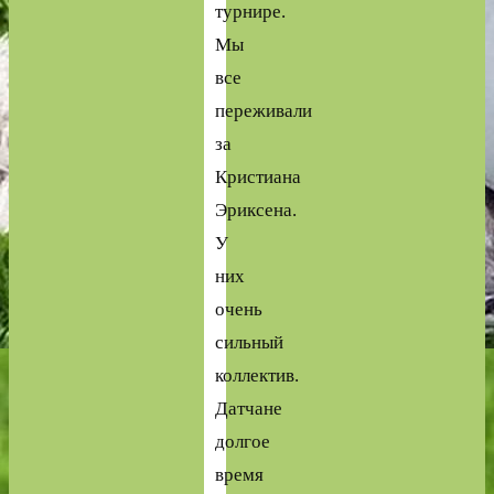
турнире.
Мы
все
переживали
за
Кристиана
Эриксена.
У
них
очень
сильный
коллектив.
Датчане
долгое
время