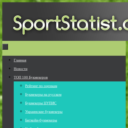
Перейти
к
содержимому
Перейти
Главная
к
Новости
содержимому
ТОП 100 Букмекеров
Рейтинг по оценкам
Букмекеры на русском
Букмекеры ЦУПИС
Украинские букмекеры
Биткойн-букмекеры