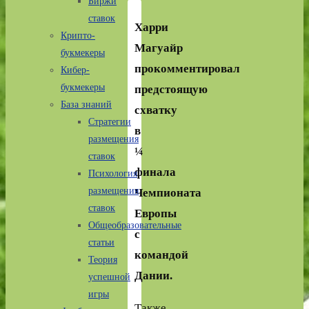
Биржи
ставок
Харри
Крипто-
Магуайр
букмекеры
прокомментировал
Кибер-
букмекеры
предстоящую
База знаний
схватку
Стратегии
в
размещения
¼
ставок
финала
Психология
размещения
Чемпионата
ставок
Европы
Общеобразовательные
с
статьи
командой
Теория
Дании.
успешной
игры
Также