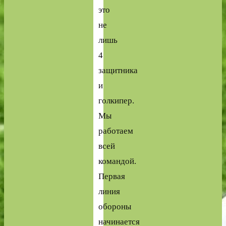
это
не
лишь
4
защитника
и
голкипер.
Мы
работаем
всей
командой.
Первая
линия
обороны
начинается