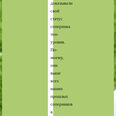
доказывали
свой
статус
соперника
топ-
уровня.
По-
моему,
они
выше
всех
наших
прошлых
соперников
в