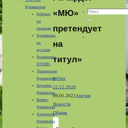
Букмекеров
«МЮ»
Что
Рейтинг
искать:
по
Поиск
претендует
оценкам
Букмекеры
на
на
русском
титул»
Букмекеры
ЦУПИС
Украинские
Writer
букмекеры
Биткойн-
22.12.2020
букмекеры
09.01.2022
Англия
,
Кибер-
Новости
,
букмекеры
Общие
Азиатские
букмекеры