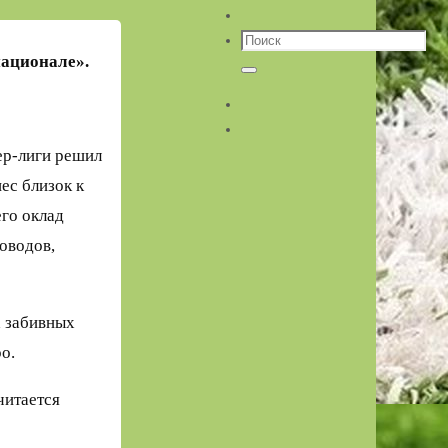
Что
национале».
искать:
Поиск
ер-лиги решил
ес близок к
го оклад
поводов,
х забивных
о.
читается