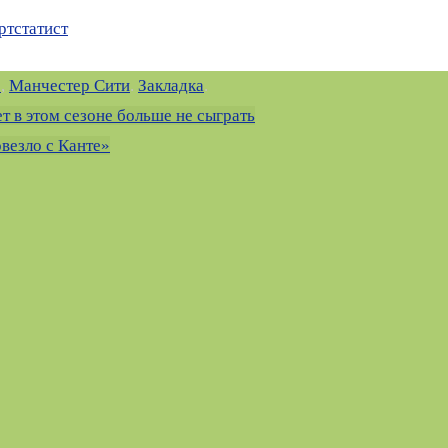
ртстатист
о
,
Манчестер Сити
.
Закладка
.
т в этом сезоне больше не сыграть
везло с Канте»