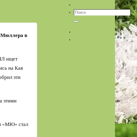
Что
искать:
Поиск
а Мюллера в
ПЛ ищет
ись на Кая
обрил эти
а этими
ля «МЮ» стал