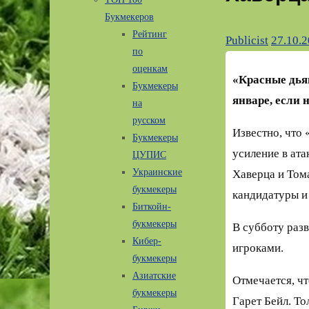
Букмекеров
Рейтинг
Publicist
27.10.
по
оценкам
«Красные дья
Букмекеры
январе, если 
на
русском
Известно, что
Букмекеры
усиление в ата
ЦУПИС
Украинские
Хаверца и Том
букмекеры
кандидатуры и
Биткойн-
букмекеры
В субботу раз
Кибер-
игроками.
букмекеры
Азиатские
Отмечается, ч
букмекеры
Гарет Бейл. То