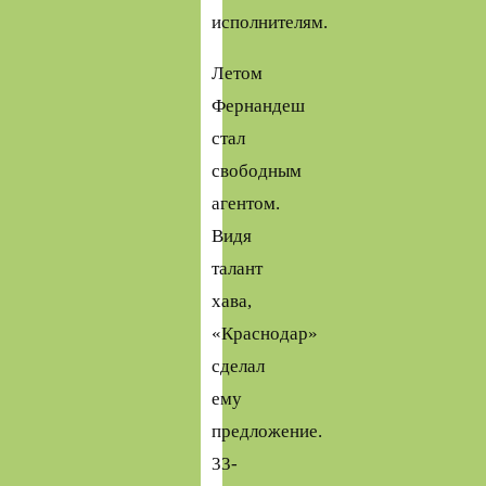
исполнителям.
Летом
Фернандеш
стал
свободным
агентом.
Видя
талант
хава,
«Краснодар»
сделал
ему
предложение.
33-