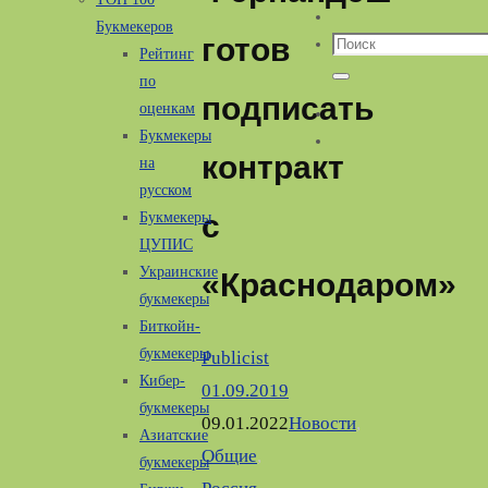
Букмекеров
готов
Что
Рейтинг
искать:
по
Поиск
подписать
оценкам
Букмекеры
контракт
на
русском
с
Букмекеры
ЦУПИС
Украинские
«Краснодаром»
букмекеры
Биткойн-
букмекеры
Publicist
Кибер-
01.09.2019
букмекеры
09.01.2022
Новости
,
Азиатские
Общие
,
букмекеры