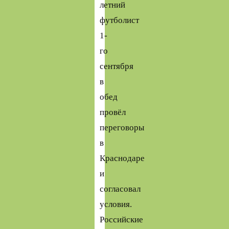
летний
футболист
1-
го
сентября
в
обед
провёл
переговоры
в
Краснодаре
и
согласовал
условия.
Российские