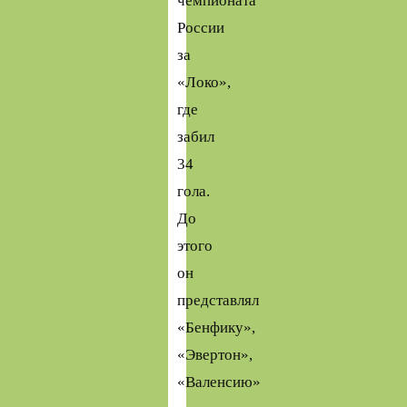
чемпионата
России
за
«Локо»,
где
забил
34
гола.
До
этого
он
представлял
«Бенфику»,
«Эвертон»,
«Валенсию»