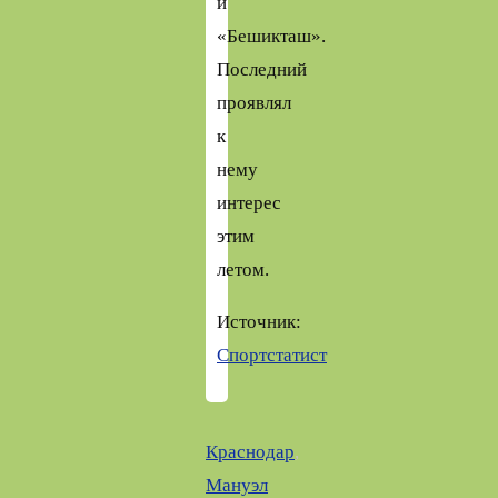
и
«Бешикташ».
Последний
проявлял
к
нему
интерес
этим
летом.
Источник:
Спортстатист
Краснодар
,
Мануэл