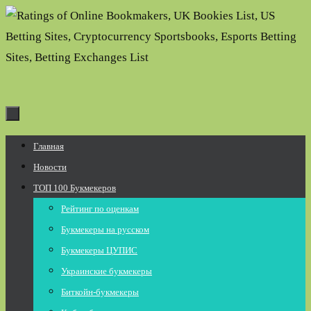
Перейти
к
содержимому
Перейти
Главная
к
Новости
содержимому
ТОП 100 Букмекеров
Рейтинг по оценкам
Букмекеры на русском
Букмекеры ЦУПИС
Украинские букмекеры
Биткойн-букмекеры