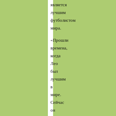
является
лучшим
футболистом
мира.
«Прошли
времена,
когда
Лео
был
лучшим
в
мире.
Сейчас
он