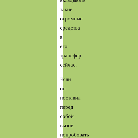
вкладывать
такие
огромные
средства
в
его
трансфер
сейчас.
Если
он
поставил
перед
собой
вызов
попробовать