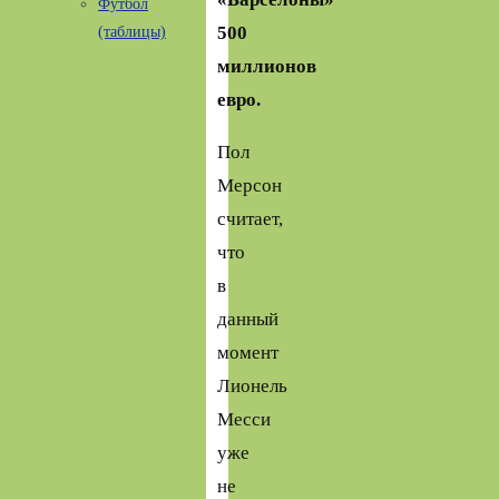
Футбол
500
(таблицы)
миллионов
евро.
Пол
Мерсон
считает,
что
в
данный
момент
Лионель
Месси
уже
не