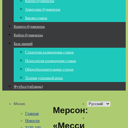
Кибер-букмекеры
Азиатские букмекеры
Биржи ставок
Крипто-букмекеры
Кибер-букмекеры
База знаний
Стратегии размещения ставок
Психология размещения ставок
Общеобразовательные статьи
Теория успешной игры
Футбол (таблицы)
Меню
Выбрать
Мерсон:
язык
Главная
Новости
«Месси
ТОП 100