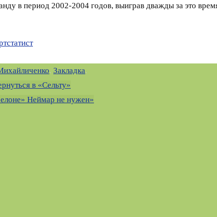
анду в период 2002-2004 годов, выиграв дважды за это врем
ртстатист
Михайличенко
.
Закладка
.
ернуться в «Сельту»
селоне» Неймар не нужен»