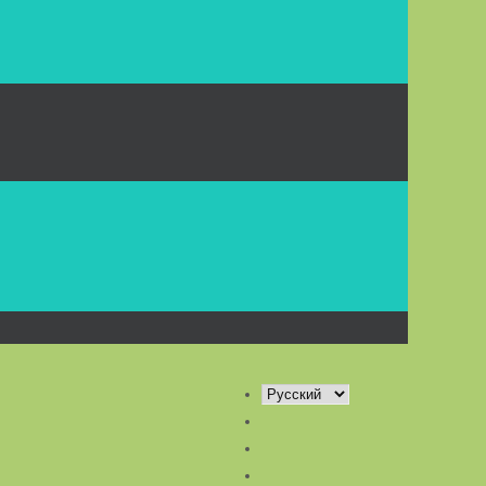
Выбрать
язык