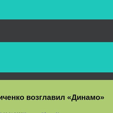
ченко возглавил «Динамо»