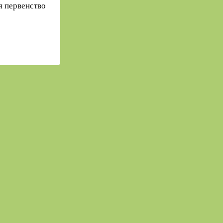
я первенство