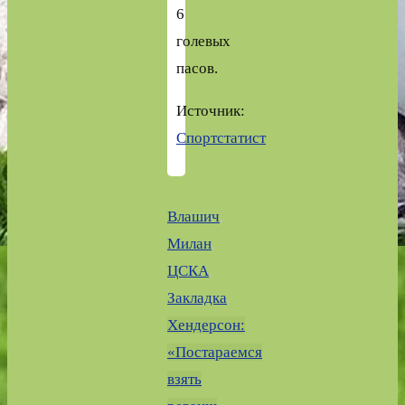
6
голевых
пасов.
Источник:
Спортстатист
Влашич
,
Милан
,
ЦСКА
.
Закладка
.
Хендерсон:
«Постараемся
взять