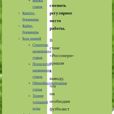
Биржи
сменить
ставок
регулярное
Крипто-
букмекеры
место
Кибер-
работы.
букмекеры
База знаний
В
Стратегии
стане
размещения
«Россонери»
ставок
пришли
Психология
к
размещения
ставок
выводу,
Общеобразовательные
что
статьи
им
Теория
необходим
успешной
футболист
игры