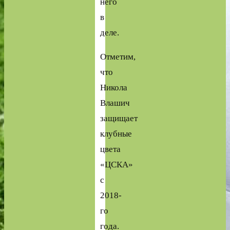
него
в
деле.
Отметим,
что
Никола
Влашич
защищает
клубные
цвета
«ЦСКА»
с
2018-
го
года.