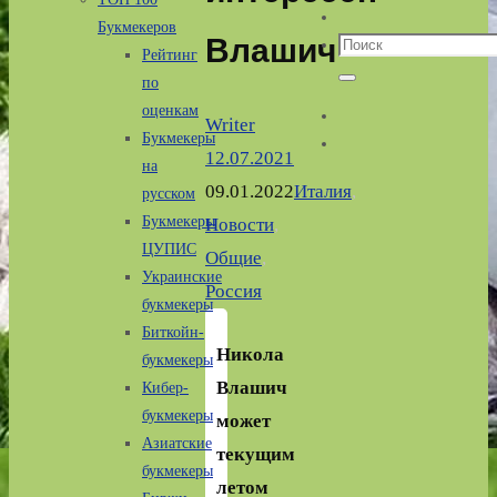
Букмекеров
Влашич
Что
Рейтинг
искать:
по
Поиск
оценкам
Writer
Букмекеры
12.07.2021
на
09.01.2022
Италия
,
русском
Букмекеры
Новости
,
ЦУПИС
Общие
,
Украинские
Россия
букмекеры
Биткойн-
Никола
букмекеры
Влашич
Кибер-
букмекеры
может
Азиатские
текущим
букмекеры
летом