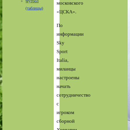
Футбол
московского
(таблицы)
«ЦСКА».
По
информации
Sky
Sport
Italia,
миланцы
настроены
начать
сотрудничество
с
игроком
сборной
Хорватии.