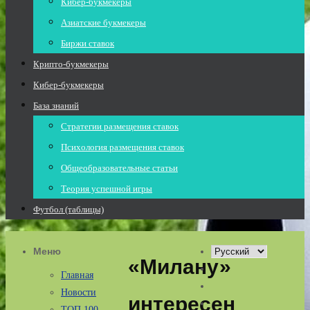
Кибер-букмекеры
Азиатские букмекеры
Биржи ставок
Крипто-букмекеры
Кибер-букмекеры
База знаний
Стратегии размещения ставок
Психология размещения ставок
Общеобразовательные статьи
Теория успешной игры
Футбол (таблицы)
Меню
Выбрать
«Милану»
язык
Главная
Новости
интересен
ТОП 100