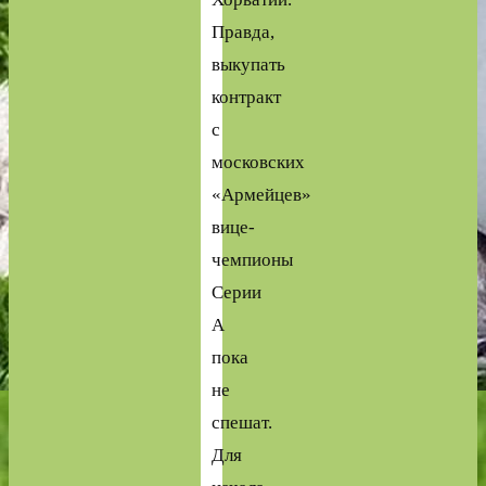
Правда,
выкупать
контракт
с
московских
«Армейцев»
вице-
чемпионы
Серии
А
пока
не
спешат.
Для