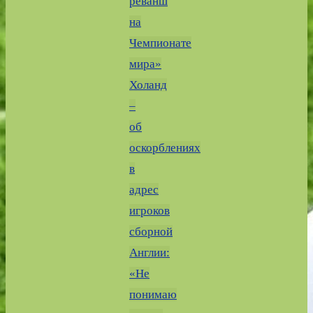
реванш
на
Чемпионате
мира»
Холанд
–
об
оскорблениях
в
адрес
игроков
сборной
Англии:
«Не
понимаю