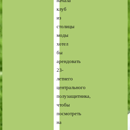
начала
клуб
из
столицы
моды
хотел
бы
арендовать
23-
летнего
центрального
полузащитника,
чтобы
посмотреть
на