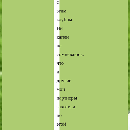
с
этим
клубом.
Ни
капли
не
сомневаюсь,
что
и
другие
мои
партнеры
захотели
по
этой