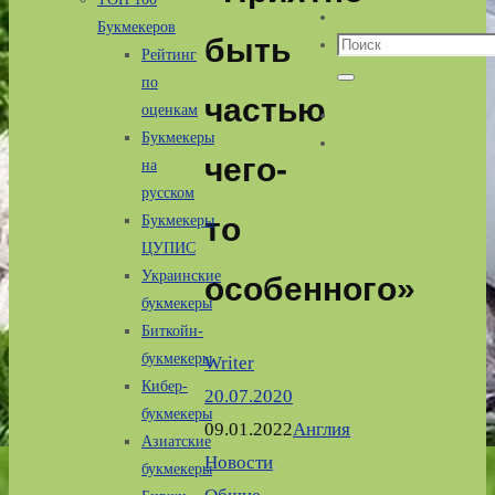
Букмекеров
быть
Что
Рейтинг
искать:
по
Поиск
частью
оценкам
Букмекеры
чего-
на
русском
то
Букмекеры
ЦУПИС
Украинские
особенного»
букмекеры
Биткойн-
букмекеры
Writer
Кибер-
20.07.2020
букмекеры
09.01.2022
Англия
,
Азиатские
Новости
,
букмекеры