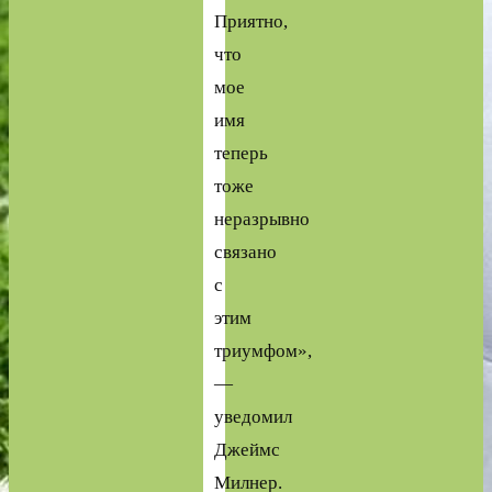
Приятно,
что
мое
имя
теперь
тоже
неразрывно
связано
с
этим
триумфом»,
—
уведомил
Джеймс
Милнер.