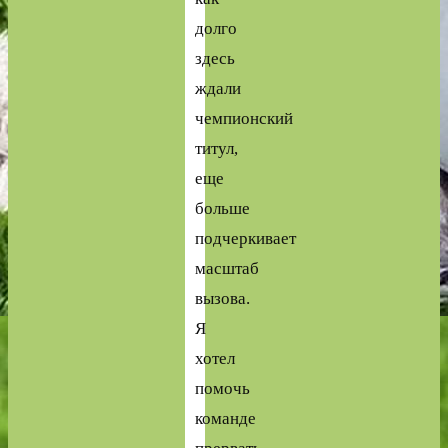
долго
здесь
ждали
чемпионский
титул,
еще
больше
подчеркивает
масштаб
вызова.
Я
хотел
помочь
команде