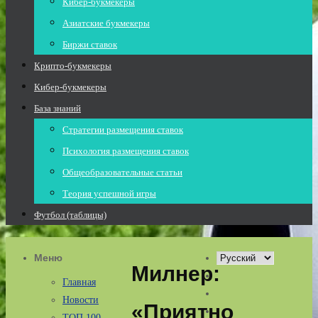
Кибер-букмекеры
Азиатские букмекеры
Биржи ставок
Крипто-букмекеры
Кибер-букмекеры
База знаний
Стратегии размещения ставок
Психология размещения ставок
Общеобразовательные статьи
Теория успешной игры
Футбол (таблицы)
Меню
Выбрать
Милнер:
язык
Главная
Новости
«Приятно
ТОП 100