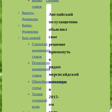
Общие
Биржи
ставок
Крипто-
Английский
букмекеры
полузащитник
Кибер-
обьяснил
букмекеры
свое
База знаний
решение
Стратегии
размещения
примкнуть
ставок
к
Психология
рядам
размещения
мерсисайдской
ставок
команды
Общеобразовательные
статьи
в
Теория
2015-
успешной
ом
игры
году.