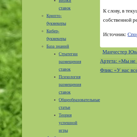
Биржи
ставок
К слову, в тек
Крипто-
собственной ре
букмекеры
Кибер-
Источник:
Спо
букмекеры
База знаний
Манчестер Юн
Стратегии
Артета: «Мы не
размещения
ставок
Флик: «У нас вс
Психология
размещения
ставок
Общеобразовательные
статьи
Теория
успешной
игры