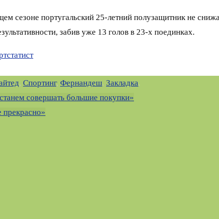
ущем сезоне португальский 25-летний полузащитник не сниж
зультативности, забив уже 13 голов в 23-х поединках.
ртстатист
айтед
,
Спортинг
,
Фернандеш
.
Закладка
.
 станем совершать большие покупки»
е прекрасно»