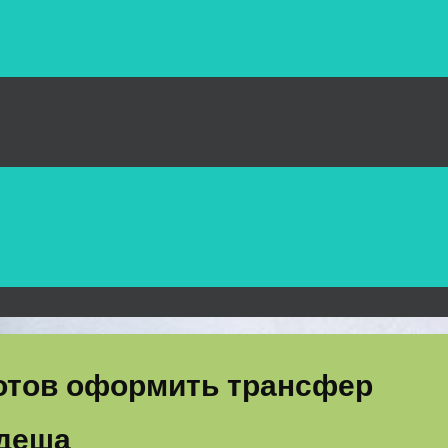
отов оформить трансфер
деша