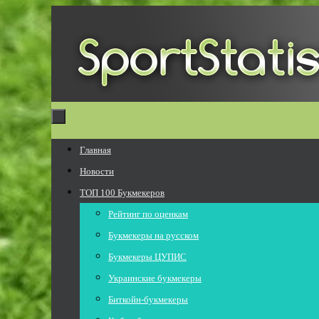
Перейти
к
содержимому
Перейти
Главная
к
Новости
содержимому
ТОП 100 Букмекеров
Рейтинг по оценкам
Букмекеры на русском
Букмекеры ЦУПИС
Украинские букмекеры
Биткойн-букмекеры