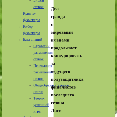
Биржи
ставок
Два
Крипто-
гранда
букмекеры
с
Кибер-
мировыми
букмекеры
именами
База знаний
Стратегии
продолжают
размещения
конкурировать
ставок
за
Психология
ведущего
размещения
полузащитника
ставок
Общеобразовательные
финалистов
статьи
последнего
Теория
сезона
успешной
Лиги
игры