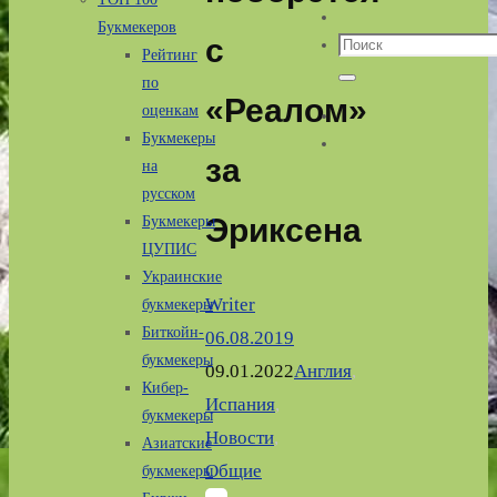
Букмекеров
с
Что
Рейтинг
искать:
по
Поиск
«Реалом»
оценкам
Букмекеры
за
на
русском
Эриксена
Букмекеры
ЦУПИС
Украинские
Writer
букмекеры
Биткойн-
06.08.2019
букмекеры
09.01.2022
Англия
,
Кибер-
Испания
,
букмекеры
Новости
,
Азиатские
Общие
букмекеры