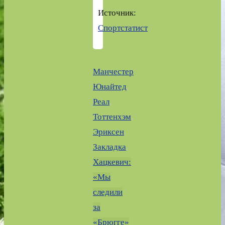
Источник:
Спортстатист
Манчестер
Юнайтед
,
Реал
,
Тоттенхэм
,
Эриксен
.
Закладка
.
Хацкевич:
«Мы
следили
за
«Брюгге»