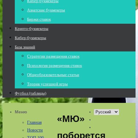
Кибер-букмекеры
Азиатские букмекеры
Биржи ставок
Крипто-букмекеры
Кибер-букмекеры
База знаний
Стратегии размещения ставок
Психология размещения ставок
Общеобразовательные статьи
Теория успешной игры
Футбол (таблицы)
Меню
Выбрать
«МЮ»
язык
Главная
Новости
поборется
ТОП 100