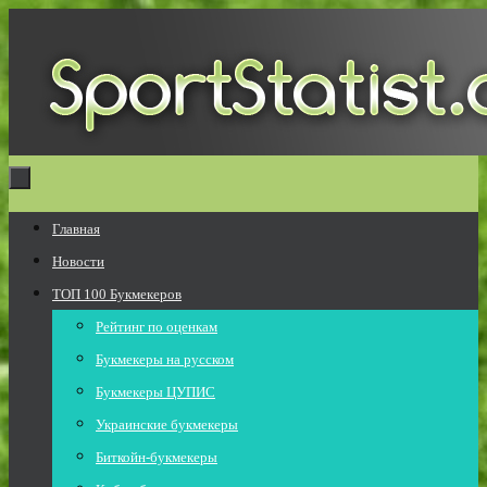
Перейти
к
содержимому
Перейти
Главная
к
Новости
содержимому
ТОП 100 Букмекеров
Рейтинг по оценкам
Букмекеры на русском
Букмекеры ЦУПИС
Украинские букмекеры
Биткойн-букмекеры