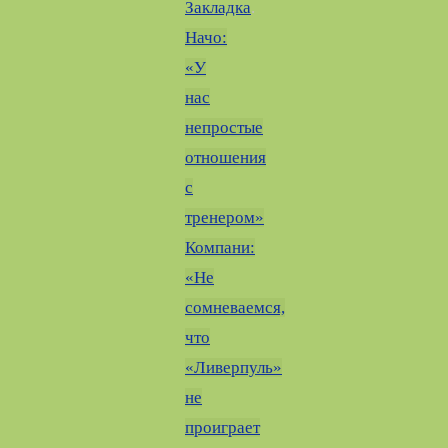
Закладка
.
Начо:
«У
нас
непростые
отношения
с
тренером»
Компани:
«Не
сомневаемся,
что
«Ливерпуль»
не
проиграет