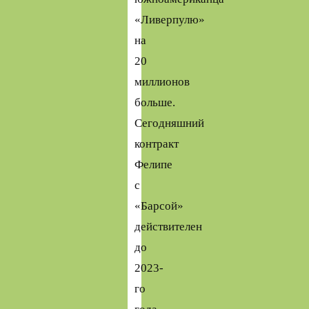
«Ливерпулю»
на
20
миллионов
больше.
Сегодняшний
контракт
Фелипе
с
«Барсой»
действителен
до
2023-
го