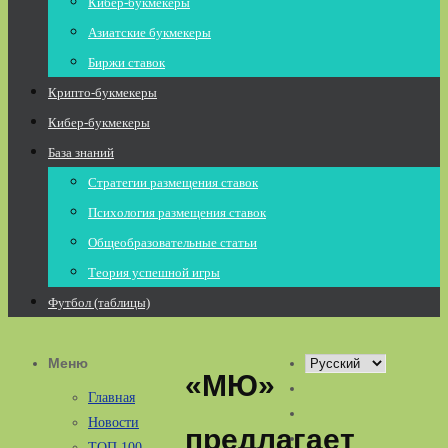
Кибер-букмекеры
Азиатские букмекеры
Биржи ставок
Крипто-букмекеры
Кибер-букмекеры
База знаний
Стратегии размещения ставок
Психология размещения ставок
Общеобразовательные статьи
Теория успешной игры
Футбол (таблицы)
Меню
Выбрать
«МЮ»
язык
Главная
Новости
предлагает
ТОП 100