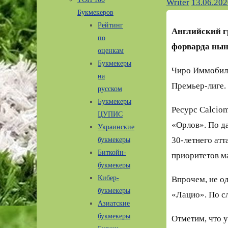
Writer
13.06.202
Букмекеров
Рейтинг
Английский г
по
форварда нын
оценкам
Букмекеры
Чиро Иммобиле
на
Премьер-лиге.
русском
Букмекеры
Ресурс Calcio
ЦУПИС
«Орлов». По д
Украинские
30-летнего ат
букмекеры
Биткойн-
приоритетов м
букмекеры
Кибер-
Впрочем, не о
букмекеры
«Лацио». По сл
Азиатские
букмекеры
Отметим, что у