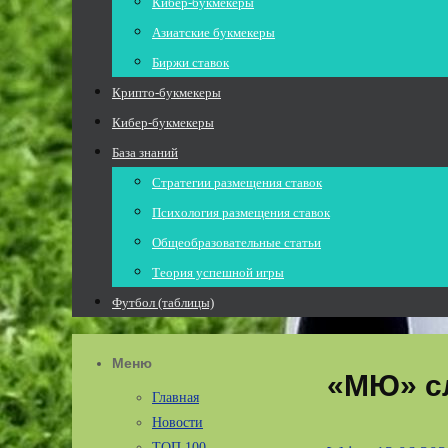
Кибер-букмекеры
Азиатские букмекеры
Биржи ставок
Крипто-букмекеры
Кибер-букмекеры
База знаний
Стратегии размещения ставок
Психология размещения ставок
Общеобразовательные статьи
Теория успешной игры
Футбол (таблицы)
Меню
«МЮ» с
Главная
Новости
ТОП 100