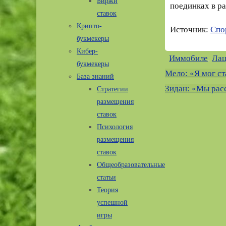
Биржи
поединках в р
ставок
Крипто-
Источник:
Спо
букмекеры
Кибер-
Иммобиле
,
Ла
букмекеры
Мело: «Я мог ст
База знаний
Зидан: «Мы рас
Стратегии
размещения
ставок
Психология
размещения
ставок
Общеобразовательные
статьи
Теория
успешной
игры