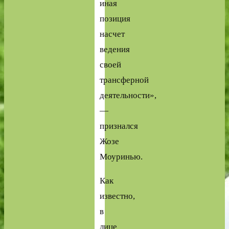
иная
позиция
насчет
ведения
своей
трансферной
деятельности»,
—
признался
Жозе
Моуринью.
Как
известно,
в
лице