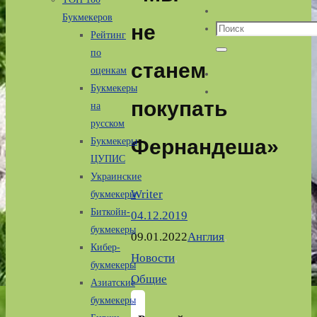
Букмекеров
не
Что
Рейтинг
искать:
по
Поиск
станем
оценкам
Букмекеры
покупать
на
русском
Фернандеша»
Букмекеры
ЦУПИС
Украинские
Writer
букмекеры
Биткойн-
04.12.2019
букмекеры
09.01.2022
Англия
,
Кибер-
Новости
,
букмекеры
Общие
Азиатские
букмекеры