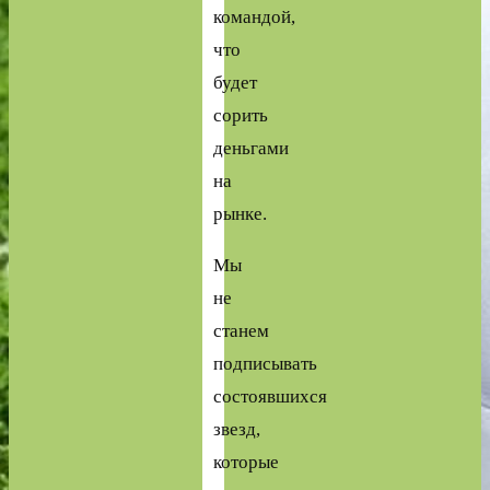
командой,
что
будет
сорить
деньгами
на
рынке.
Мы
не
станем
подписывать
состоявшихся
звезд,
которые