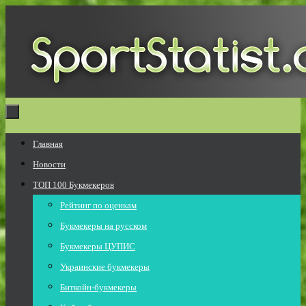
Перейти
к
содержимому
Перейти
Главная
к
Новости
содержимому
ТОП 100 Букмекеров
Рейтинг по оценкам
Букмекеры на русском
Букмекеры ЦУПИС
Украинские букмекеры
Биткойн-букмекеры