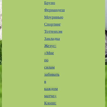
Бруно
Фернандеш
,
Моуринью
,
Спортинг
,
Тоттенхэм
.
Закладка
.
Жезус:
«Мне
по
силам
забивать
в
каждом
матче»
Клопп: