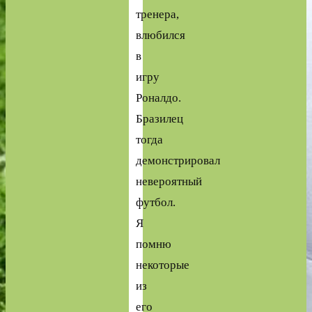
тренера,
влюбился
в
игру
Роналдо.
Бразилец
тогда
демонстрировал
невероятный
футбол.
Я
помню
некоторые
из
его