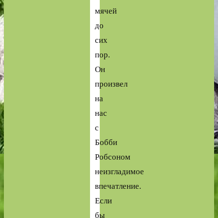
мячей
до
сих
пор.
Он
произвел
на
нас
с
Бобби
Робсоном
неизгладимое
впечатление.
Если
бы