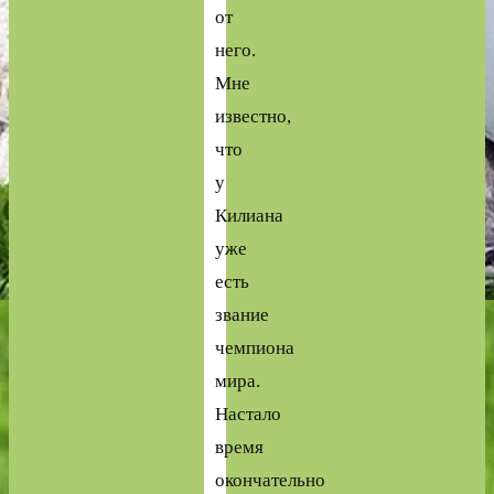
от
него.
Мне
известно,
что
у
Килиана
уже
есть
звание
чемпиона
мира.
Настало
время
окончательно