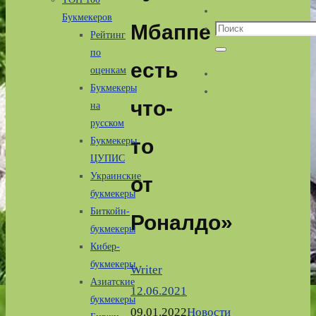
Букмекеров
Мбаппе
Что
Рейтинг
искать:
по
Поиск
есть
оценкам
Букмекеры
что-
на
русском
то
Букмекеры
ЦУПИС
Украинские
от
букмекеры
Биткойн-
Роналдо»
букмекеры
Кибер-
букмекеры
Writer
Азиатские
12.06.2021
букмекеры
09.01.2022
Новости
,