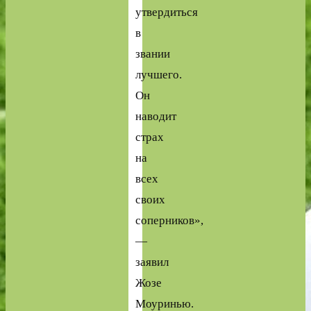
утвердиться
в
звании
лучшего.
Он
наводит
страх
на
всех
своих
соперников»,
—
заявил
Жозе
Моуринью.