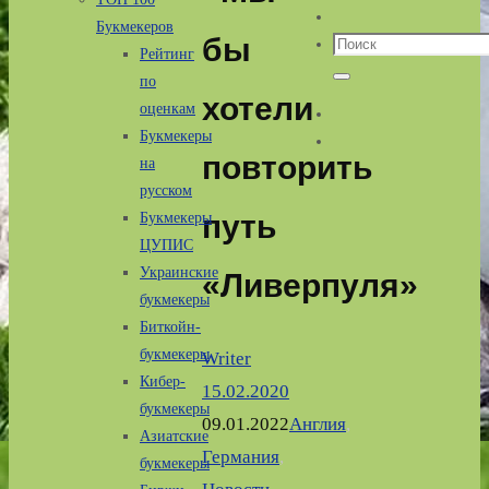
Букмекеров
бы
Что
Рейтинг
искать:
по
Поиск
хотели
оценкам
Букмекеры
повторить
на
русском
путь
Букмекеры
ЦУПИС
Украинские
«Ливерпуля»
букмекеры
Биткойн-
букмекеры
Writer
Кибер-
15.02.2020
букмекеры
09.01.2022
Англия
,
Азиатские
Германия
,
букмекеры