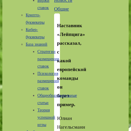
Новости
,
Биржи
ставок
Общие
Крипто-
букмекеры
Наставник
Кибер-
«Лейпцига»
букмекеры
рассказал,
База знаний
с
Стратегии
размещения
какой
ставок
европейской
Психология
команды
размещения
он
ставок
берет
Общеобразовательные
статьи
пример.
Теория
успешной
Юлиан
игры
Нагельсманн