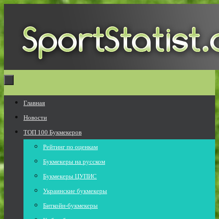
Перейти
к
содержимому
Перейти
Главная
к
Новости
содержимому
ТОП 100 Букмекеров
Рейтинг по оценкам
Букмекеры на русском
Букмекеры ЦУПИС
Украинские букмекеры
Биткойн-букмекеры