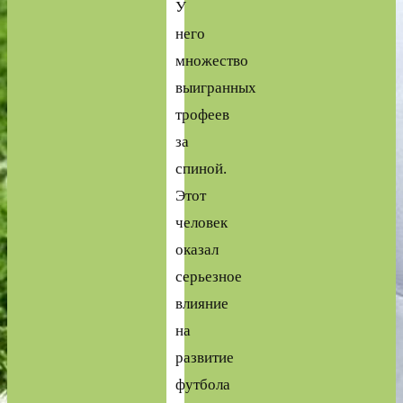
У
него
множество
выигранных
трофеев
за
спиной.
Этот
человек
оказал
серьезное
влияние
на
развитие
футбола