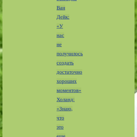
Ван
Дейк:
«У
нас
не
получилось
создать
достаточно
хороших
моментов»
Холанд:
«Знаю,
что
это
еще