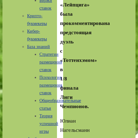
Биржи
«Лейпцига»
ставок
была
Крипто-
прокомментирована
букмекеры
Кибер-
предстоящая
букмекеры
дуэль
База знаний
с
Стратегии
«Тоттенхэмом»
размещения
в
ставок
Психология
1/8
размещения
финала
ставок
Лиги
Общеобразовательные
Чемпионов.
статьи
Теория
Юлиан
успешной
Нагельсманн
игры