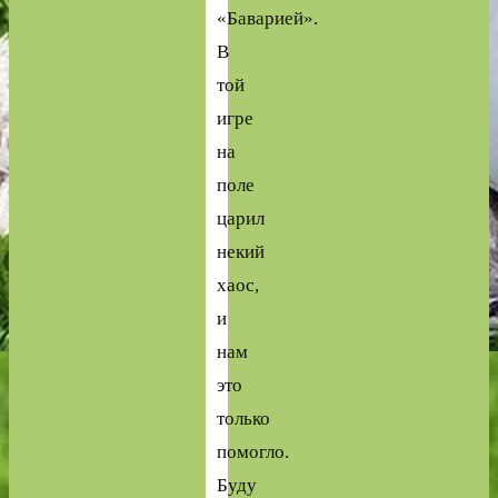
«Баварией».
В
той
игре
на
поле
царил
некий
хаос,
и
нам
это
только
помогло.
Буду