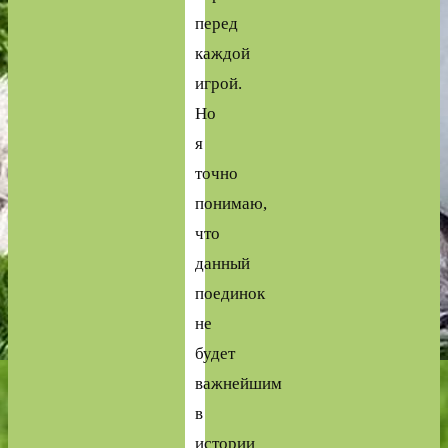
перед
каждой
игрой.
Но
я
точно
понимаю,
что
данный
поединок
не
будет
важнейшим
в
истории