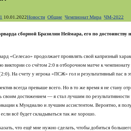
1
10.01.2022
Новости
,
Общие
,
Чемпионат Мира
,
ЧМ-2022
варда сборной Бразилии Неймара, его по достоинству н
вард «Селесао» продолжает проявлять свой капризный харак
аю виктории со счётом 2:0 в отборочном матче к чемпионату
2:0). На счету у игрока «ПСЖ» гол и результативный пас в э
ектив всегда превыше всего. Но в то же время я не стану отр
ь своим достижением — я стал лучшим по результативности 
икации к Мундиалю и лучшим ассистентом. Вероятно, я пол
 если всё будет складываться так же хорошо.
азать, что ещё мне нужно сделать, чтобы добиться большег