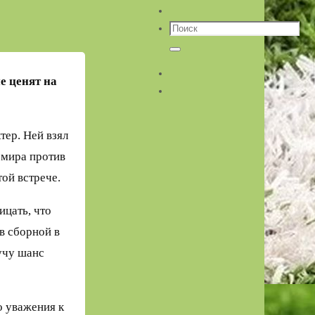
Что
искать:
Поиск
е ценят на
тер. Ней взял
 мира против
той встрече.
ицать, что
в сборной в
учу шанс
о уважения к