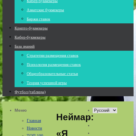
Кибер-букмекеры
Азиатские букмекеры
Биржи ставок
Крипто-букмекеры
Кибер-букмекеры
База знаний
Стратегии размещения ставок
Психология размещения ставок
Общеобразовательные статьи
Теория успешной игры
Футбол (таблицы)
Меню
Выбрать
Неймар:
язык
Главная
Новости
«Я
ТОП 100