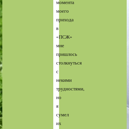
момента
моего
прихода
в
«ПСЖ»
мне
пришлось
столкнуться
с
некими
трудностями,
но
я
сумел
их