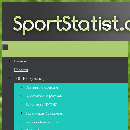
Перейти
к
содержимому
Перейти
Главная
к
Новости
содержимому
ТОП 100 Букмекеров
Рейтинг по оценкам
Букмекеры на русском
Букмекеры ЦУПИС
Украинские букмекеры
Биткойн-букмекеры