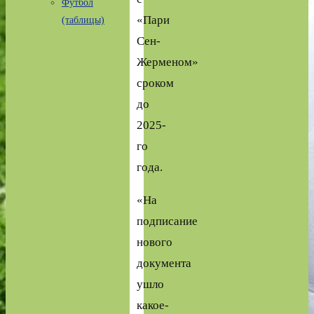
Футбол
«Пари
(таблицы)
Сен-
Жерменом»
сроком
до
2025-
го
года.
«На
подписание
нового
документа
ушло
какое-