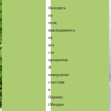
Находясь
на
поле,
выкладываюсь
на
все
сто
процентов.
Я
невероятно
счастлив
в
Париже.
Обещаю