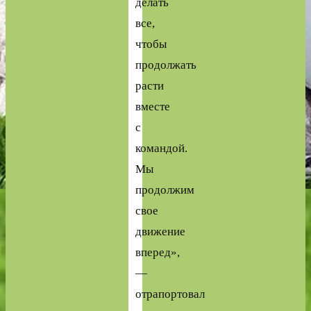
делать
все,
чтобы
продолжать
расти
вместе
с
командой.
Мы
продолжим
свое
движение
вперед»,
—
отрапортовал