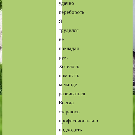
удачно
перебороть.
Я
трудился
не
покладая
рук.
Хотелось
помогать
команде
развиваться.
Всегда
стараюсь
профессионально
подходить