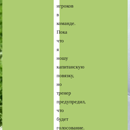
игроков
в
команде.
Пока
что
я
ношу
капитанскую
повязку,
но
тренер
предупредил,
что
будет
голосование.