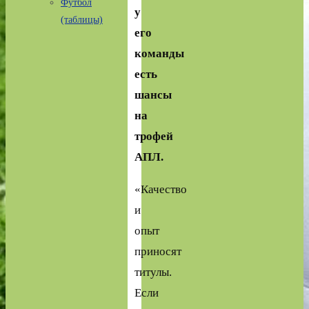
Футбол
у
(таблицы)
его
команды
есть
шансы
на
трофей
АПЛ.
«Качество
и
опыт
приносят
титулы.
Если