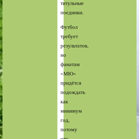
титульные
поединки.
Футбол
требует
результатов,
но
фанатам
«МЮ»
придётся
подождать
как
минимум
год,
потому
что