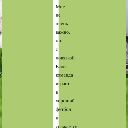
Мне
не
очень
важно,
кто
с
повязкой.
Если
команда
играет
в
хороший
футбол
и
сражается