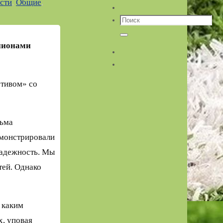
сти
,
Общие
,
Что
искать:
Поиск
пионами
отивом» со
сьма
емонстрировали
надежность. Мы
тей. Однако
, каким
х, уповая