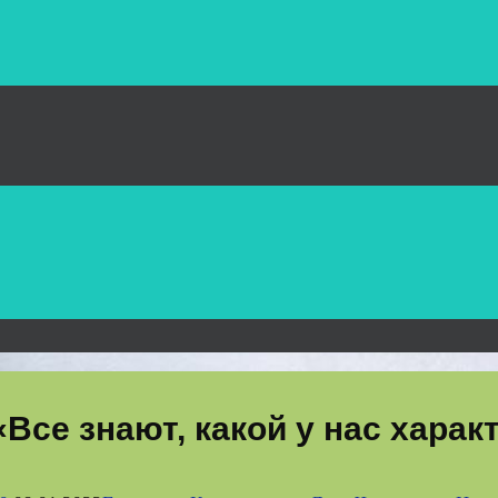
«Все знают, какой у нас харак