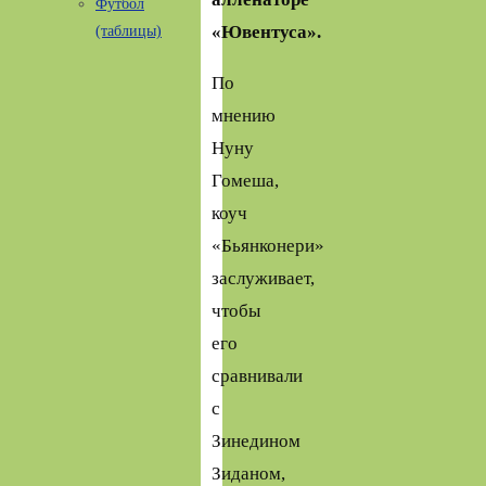
Футбол
«Ювентуса».
(таблицы)
По
мнению
Нуну
Гомеша,
коуч
«Бьянконери»
заслуживает,
чтобы
его
сравнивали
с
Зинедином
Зиданом,