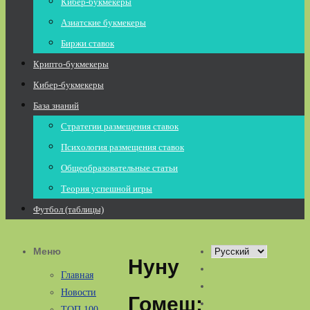
Кибер-букмекеры
Азиатские букмекеры
Биржи ставок
Крипто-букмекеры
Кибер-букмекеры
База знаний
Стратегии размещения ставок
Психология размещения ставок
Общеобразовательные статьи
Теория успешной игры
Футбол (таблицы)
Меню
Выбрать
Нуну
язык
Главная
Новости
Гомеш:
ТОП 100