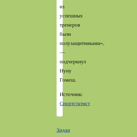
из
успешных
тренеров
были
полузащитниками»,
—
подчеркнул
Нуну
Гомеш.
Источник:
Спортстатист
Зидан
,