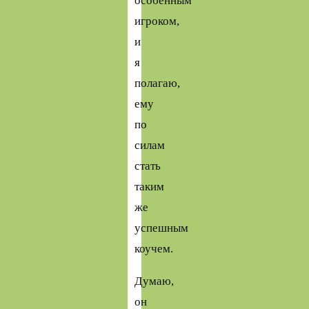
особенным
игроком,
и
я
полагаю,
ему
по
силам
стать
таким
же
успешным
коучем.
Думаю,
он