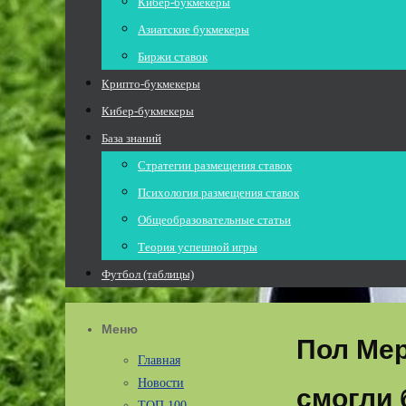
Кибер-букмекеры
Азиатские букмекеры
Биржи ставок
Крипто-букмекеры
Кибер-букмекеры
База знаний
Стратегии размещения ставок
Психология размещения ставок
Общеобразовательные статьи
Теория успешной игры
Футбол (таблицы)
Меню
Пол Мер
Главная
Новости
смогли 
ТОП 100