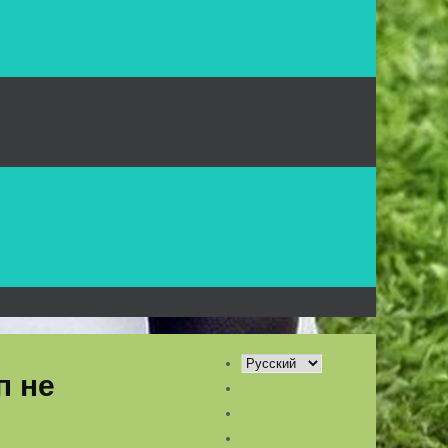
Выбрать
п не
язык