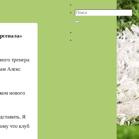
Что
искать:
Поиск
Арсенала»
вного тренера
сам Алекс
ком нового
дставить. Я
тому что клуб