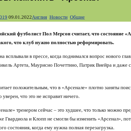
2019
09.01.2022
Англия
,
Новости
,
Общие
йский футболист Пол Мерсон считает, что состояние «
акого, что клуб нужно полностью реформировать.
а всплывали в прессе, когда поднимался вопрос нового гла
икель Артета, Маурисио Почеттино, Патрик Виейра и даже 
итает положительным, что в «Арсенале» плотно заняты поис
о уверен, что это не исправит ничего.
енале» тренером сейчас – это худшее, что только можно пре
же Гвардиола и Клопп не смогли бы изменить «Арсенал», по
ого состояния, когда ему нужна полная перезагрузка.