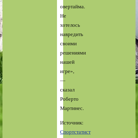
овертайма.
Не
хотелось
навредить
своими
решениями
нашей
игре»,
—
сказал
Роберто
Мартинес.
Источник:
Спортстатист