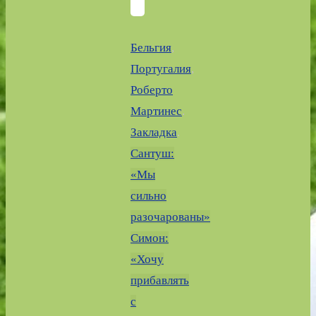
Бельгия
,
Португалия
,
Роберто
Мартинес
.
Закладка
.
Сантуш:
«Мы
сильно
разочарованы»
Симон:
«Хочу
прибавлять
с