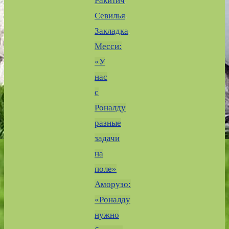
Ракитич
,
Севилья
.
Закладка
.
Месси:
«У
нас
с
Роналду
разные
задачи
на
поле»
Аморузо:
«Роналду
нужно