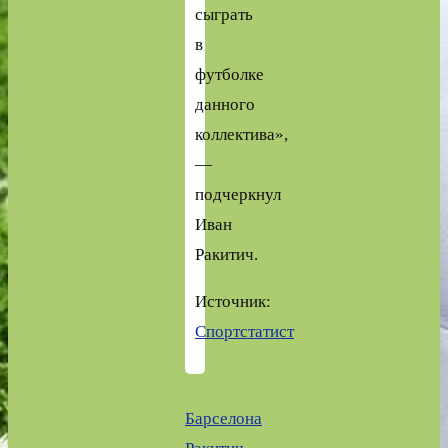
сыграть
в
футболке
данного
коллектива»,
—
подчеркнул
Иван
Ракитич.
Источник:
Спортстатист
Барселона
,