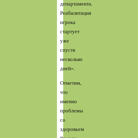
департамента.
Реабилитация
игрока
стартует
уже
спустя
несколько
дней».
Отметим,
что
именно
проблемы
со
здоровьем