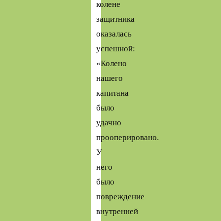
колене
защитника
оказалась
успешной:
«Колено
нашего
капитана
было
удачно
прооперировано.
У
него
было
повреждение
внутренней