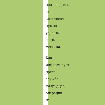
подтвердили,
что
защитнику
нужно
удалить
часть
мениска.
Как
информирует
пресс-
служба
мадридцев,
операция
на