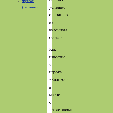
Футбол
успешно
(таблицы)
операцию
на
коленном
суставе.
Как
известно,
у
игрока
«Бланкос»
в
матче
с
«Атлетиком»