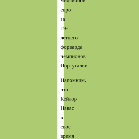
миллионов
евро
за
19-
летнего
форварда
чемпионов
Португалии.
Напомним,
что
Кейлор
Навас
в
свое
время