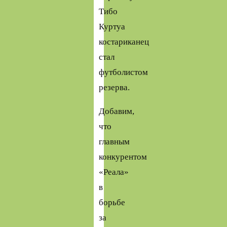
Тибо
Куртуа
костариканец
стал
футболистом
резерва.
Добавим,
что
главным
конкурентом
«Реала»
в
борьбе
за