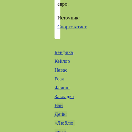
евро.
Источник:
Спортстатист
Бенфика
,
Кейлор
Навас
,
Реал
,
Фелиш
.
Закладка
.
Ван
Дейк:
«Люблю,
когда