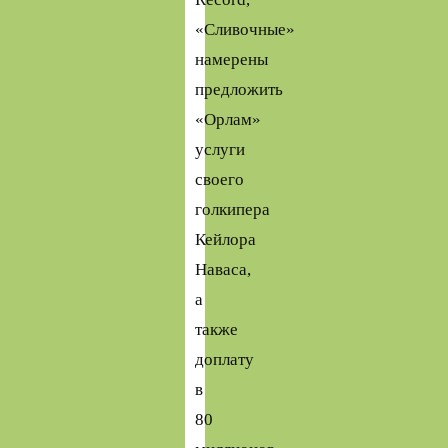
«Сливочные»
намерены
предложить
«Орлам»
услуги
своего
голкипера
Кейлора
Наваса,
а
также
доплату
в
80