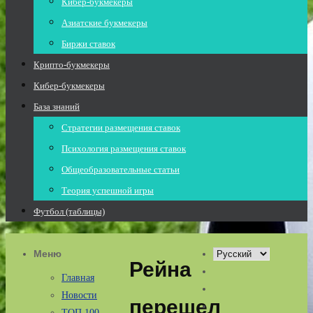
Кибер-букмекеры
Азиатские букмекеры
Биржи ставок
Крипто-букмекеры
Кибер-букмекеры
База знаний
Стратегии размещения ставок
Психология размещения ставок
Общеобразовательные статьи
Теория успешной игры
Футбол (таблицы)
Меню
Выбрать
Рейна
язык
Главная
Новости
перешел
ТОП 100