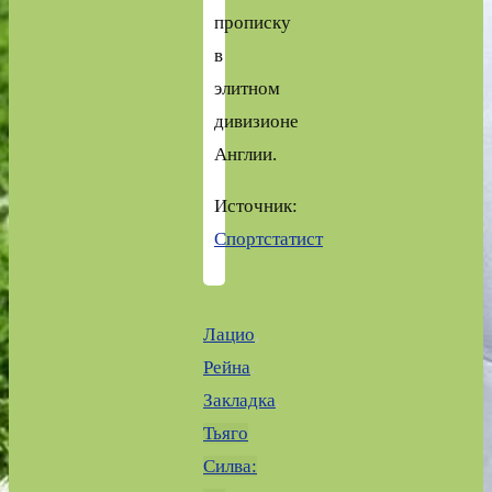
прописку
в
элитном
дивизионе
Англии.
Источник:
Спортстатист
Лацио
,
Рейна
.
Закладка
.
Тьяго
Силва: