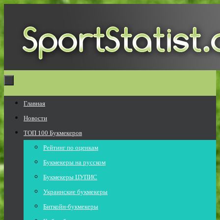
Перейти
к
содержимому
Перейти
Главная
к
Новости
содержимому
ТОП 100 Букмекеров
Рейтинг по оценкам
Букмекеры на русском
Букмекеры ЦУПИС
Украинские букмекеры
Биткойн-букмекеры