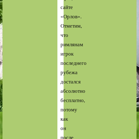
сайте
«Орлов».
Отметим,
что
римлянам
игрок
последнего
рубежа
достался
абсолютно
бесплатно,
потому
как
он
после