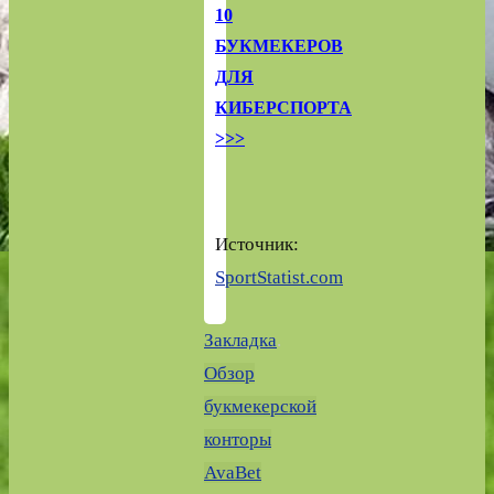
10
БУКМЕКЕРОВ
ДЛЯ
КИБЕРСПОРТА
>>>
Источник:
SportStatist.com
Закладка
.
Обзор
букмекерской
конторы
AvaBet