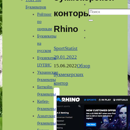
Букмекеров
конторы
Что
Рейтинг
искать:
по
Поиск
Rhino
оценкам
Букмекеры
на
SportStatist
русском
29.01.2022
Букмекеры
15.06.2022
Обзор
ЦУПИС
Украинские
букмекерских
букмекеры
контор
Биткойн-
букмекеры
Кибер-
букмекеры
Азиатские
букмекеры