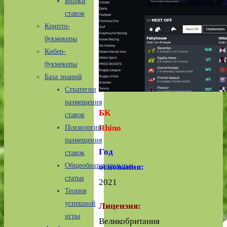
Биржи
ставок
Крипто-
букмекеры
Кибер-
букмекеры
База знаний
Стратегии
размещения
БК
ставок
Rhino
Психология
размещения
Год
ставок
Общеобразовательные
основания:
статьи
2021
Теория
успешной
Лицензия:
игры
Великобритания