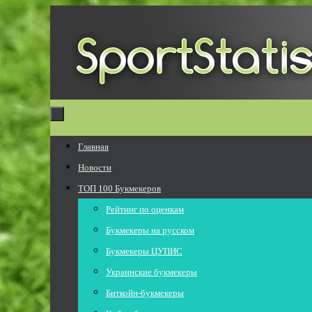
Перейти
к
содержимому
Перейти
Главная
к
Новости
содержимому
ТОП 100 Букмекеров
Рейтинг по оценкам
Букмекеры на русском
Букмекеры ЦУПИС
Украинские букмекеры
Биткойн-букмекеры