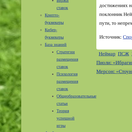
Биржи
достижениях н
ставок
поклонник Нейм
Крипто-
пути, то непр
букмекеры
Кибер-
Источник:
Спо
букмекеры
База знаний
Стратегии
Неймар
,
ПСЖ
,
размещения
Пиоли: «Ибраги
ставок
Мерсон: «Стоун
Психология
размещения
ставок
Общеобразовательные
статьи
Теория
успешной
игры