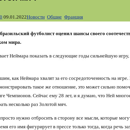
0
09.01.2022
Новости
,
Общие
,
Франция
бразильский футболист оценил шансы своего соотечест
ом мира.
вает Неймара показать в следующие годы сильнейшую игру,
им, как Неймара хвалят за его сосредоточенность на игре. 
монстрировать такое же отношение, это может сильно помо
е Чемпионов. Сейчас ему 28 лет, и я думаю, что Ней много
ать несколько раз Золотой мяч.
росто нужно отбросить в сторону все мысли, которые могу
емя его имя фигурирует в прессе только тогда, когда речь за