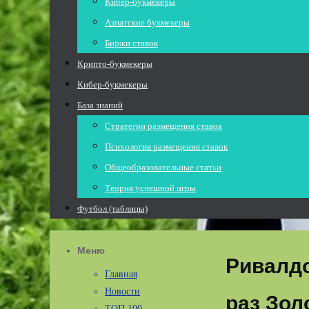
Кибер-букмекеры
Азиатские букмекеры
Биржи ставок
Крипто-букмекеры
Кибер-букмекеры
База знаний
Стратегии размещения ставок
Психология размещения ставок
Общеобразовательные статьи
Теория успешной игры
Футбол (таблицы)
Меню
Ривалдо
Главная
Новости
раз Зол
ТОП 100