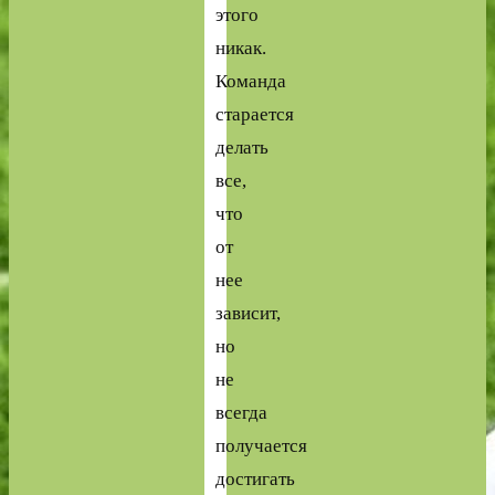
этого
никак.
Команда
старается
делать
все,
что
от
нее
зависит,
но
не
всегда
получается
достигать