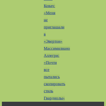
Ковач:
«Меня
не
приглашали
в
«Эвертон»
Массимилиано
Аллегри:
«Почти
все
пытались
скопировать
стиль
Гвардиолы»