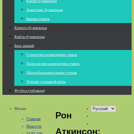
Кибер-букмекеры
Азиатские букмекеры
Биржи ставок
Крипто-букмекеры
Кибер-букмекеры
База знаний
Стратегии размещения ставок
Психология размещения ставок
Общеобразовательные статьи
Теория успешной игры
Футбол (таблицы)
Меню
Выбрать
Рон
язык
Главная
Новости
Аткинсон:
ТОП 100