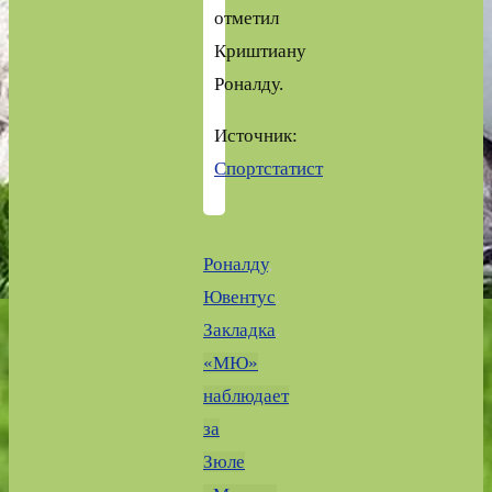
отметил
Криштиану
Роналду.
Источник:
Спортстатист
Роналду
,
Ювентус
.
Закладка
.
«МЮ»
наблюдает
за
Зюле