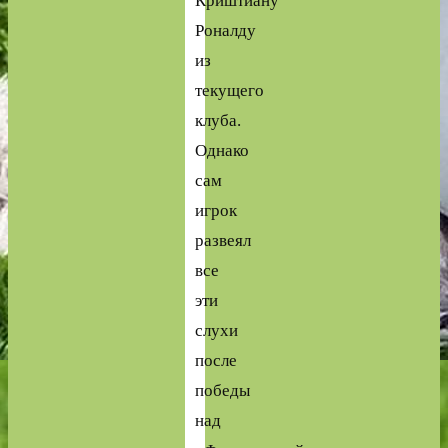
Криштиану
Роналду
из
текущего
клуба.
Однако
сам
игрок
развеял
все
эти
слухи
после
победы
над