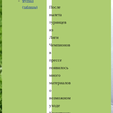
Футбол
После
(таблицы)
вылета
туринцев
из
Лиги
Чемпионов
в
прессе
появилось
много
материалов
о
возможном
уходе