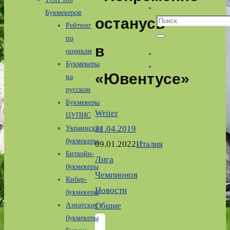
Букмекеров
останусь
Что
Рейтинг
искать:
по
Поиск
в
оценкам
Букмекеры
«Ювентусе»
на
русском
Букмекеры
Writer
ЦУПИС
21.04.2019
Украинские
букмекеры
09.01.2022
Италия
,
Биткойн-
Лига
букмекеры
Чемпионов
,
Кибер-
Новости
,
букмекеры
Общие
Азиатские
букмекеры