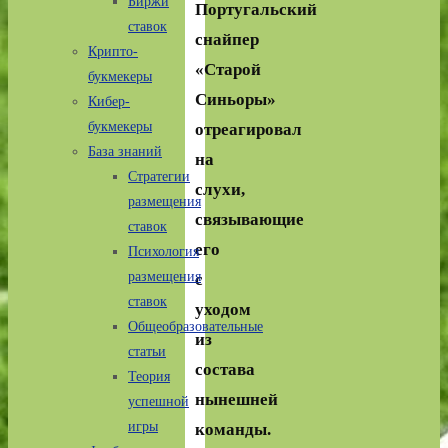
Биржи
Португальский
ставок
снайпер
Крипто-
«Старой
букмекеры
Синьоры»
Кибер-
букмекеры
отреагировал
База знаний
на
Стратегии
слухи,
размещения
связывающие
ставок
его
Психология
размещения
с
ставок
уходом
Общеобразовательные
из
статьи
состава
Теория
нынешней
успешной
игры
команды.