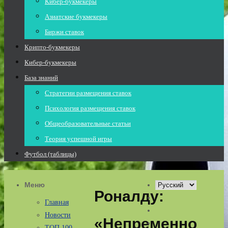
Кибер-букмекеры
Азиатские букмекеры
Биржи ставок
Крипто-букмекеры
Кибер-букмекеры
База знаний
Стратегии размещения ставок
Психология размещения ставок
Общеобразовательные статьи
Теория успешной игры
Футбол (таблицы)
Меню
Выбрать
Роналду:
язык
Главная
Новости
«Непременно
ТОП 100