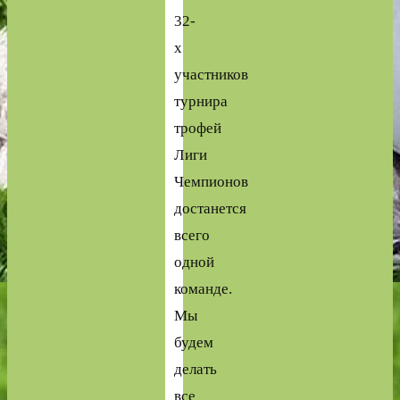
32-
х
участников
турнира
трофей
Лиги
Чемпионов
достанется
всего
одной
команде.
Мы
будем
делать
все