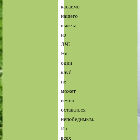
касаемо
нашего
вылета
из
ЛЧ?
Ни
один
клуб
не
может
вечно
оставаться
непобедимым.
Из
всех