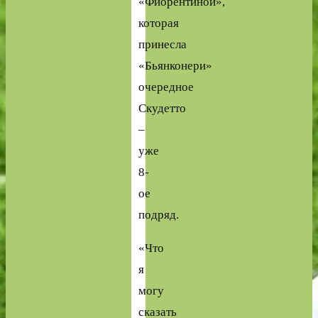
«Фиорентиной»,
которая
принесла
«Бьянконери»
очередное
Скудетто
–
уже
8-
ое
подряд.
«Что
я
могу
сказать