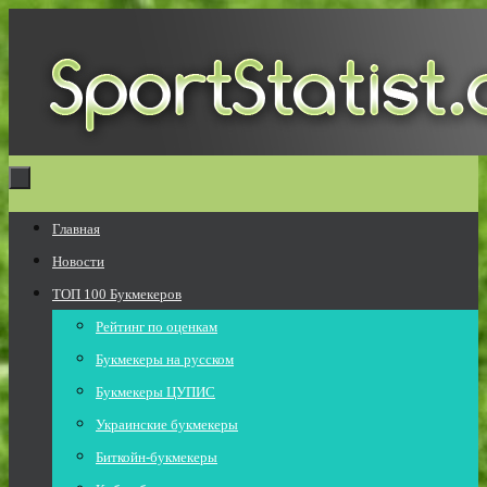
Перейти
к
содержимому
Перейти
Главная
к
Новости
содержимому
ТОП 100 Букмекеров
Рейтинг по оценкам
Букмекеры на русском
Букмекеры ЦУПИС
Украинские букмекеры
Биткойн-букмекеры