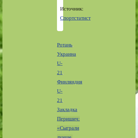
Источник:
Спортстатист
Ротань
,
Украина
U-
21
,
Финляндия
U-
21
.
Закладка
.
Перишич:
«Сыграли
лучше,