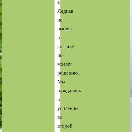
а
Леднев
не
вышел
в
составе
по
моему
решению.
Мы
нуждались
в
усилении
во
второй