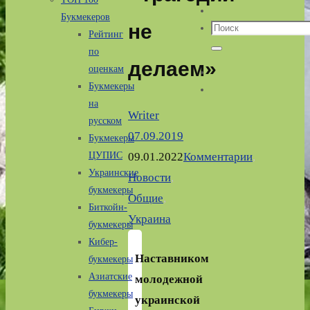
Букмекеров
не
Что
Рейтинг
искать:
по
Поиск
делаем»
оценкам
Букмекеры
на
Writer
русском
07.09.2019
Букмекеры
09.01.2022
Комментарии
,
ЦУПИС
Украинские
Новости
,
букмекеры
Общие
,
Биткойн-
Украина
букмекеры
Кибер-
Наставником
букмекеры
Азиатские
молодежной
букмекеры
украинской