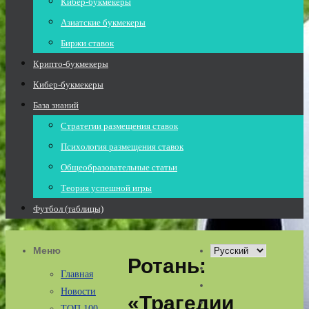
Кибер-букмекеры
Азиатские букмекеры
Биржи ставок
Крипто-букмекеры
Кибер-букмекеры
База знаний
Стратегии размещения ставок
Психология размещения ставок
Общеобразовательные статьи
Теория успешной игры
Футбол (таблицы)
Меню
Выбрать
Ротань:
язык
Главная
Новости
«Трагедии
ТОП 100