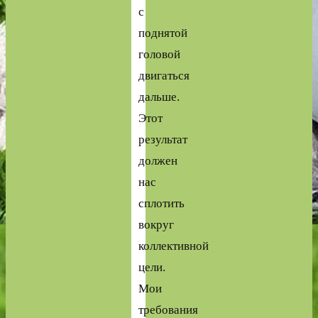
с
поднятой
головой
двигаться
дальше.
Этот
результат
должен
нас
сплотить
вокруг
коллективной
цели.
Мои
требования