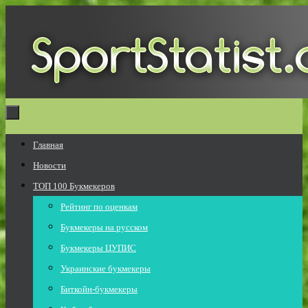
Перейти
к
содержимому
Перейти
Главная
к
Новости
содержимому
ТОП 100 Букмекеров
Рейтинг по оценкам
Букмекеры на русском
Букмекеры ЦУПИС
Украинские букмекеры
Биткойн-букмекеры