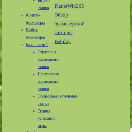
Биржи
PlanetWin365
ставок
Обзор
Крипто-
букмекеры
букмекерской
Кибер-
конторы
букмекеры
Betplay
База знаний
Стратегии
размещения
ставок
Психология
размещения
ставок
Общеобразовательные
статьи
Теория
успешной
игры